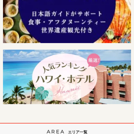
AREA
エリア一覧