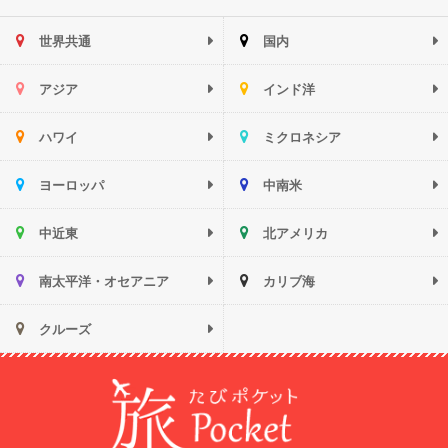
世界共通
国内
アジア
インド洋
ハワイ
ミクロネシア
ヨーロッパ
中南米
中近東
北アメリカ
南太平洋・オセアニア
カリブ海
クルーズ