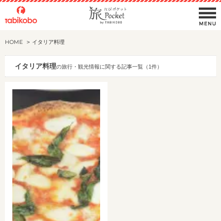
HOME
イタリア料理
イタリア料理
の旅行・観光情報に関する記事一覧（1件）