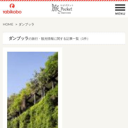
HOME
ダンブッラ
ダンブッラ
の旅行・観光情報に関する記事一覧（1件）