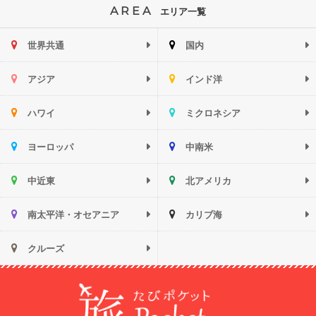
AREA
エリア一覧
世界共通
国内
アジア
インド洋
ハワイ
ミクロネシア
ヨーロッパ
中南米
中近東
北アメリカ
南太平洋・オセアニア
カリブ海
クルーズ