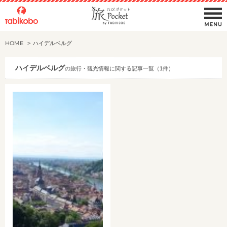
HOME
ハイデルベルグ
ハイデルベルグ
の旅行・観光情報に関する記事一覧（1件）