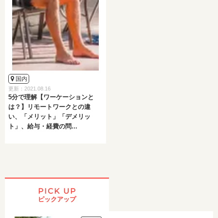
国内
更新：2021.08.16
5分で理解【ワーケーションと
は？】リモートワークとの違
い、「メリット」「デメリッ
ト」、給与・経費の問...
PICK UP
ピックアップ