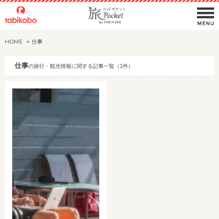
HOME
仕事
仕事
の旅行・観光情報に関する記事一覧（1件）