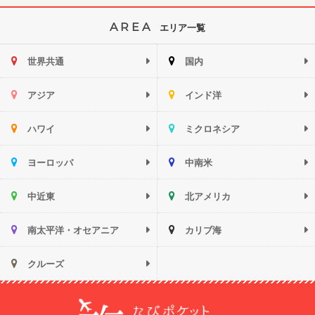
AREA
エリア一覧
世界共通
国内
アジア
インド洋
ハワイ
ミクロネシア
ヨーロッパ
中南米
中近東
北アメリカ
南太平洋・オセアニア
カリブ海
クルーズ