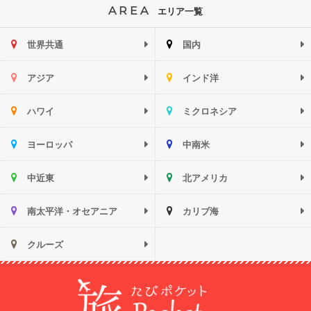
AREA
エリア一覧
世界共通
国内
アジア
インド洋
ハワイ
ミクロネシア
ヨーロッパ
中南米
中近東
北アメリカ
南太平洋・オセアニア
カリブ海
クルーズ