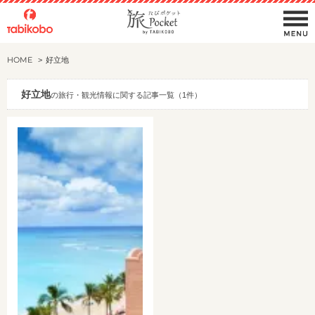
HOME
好立地
好立地
の旅行・観光情報に関する記事一覧（1件）