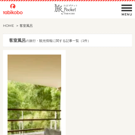
HOME
客室風呂
客室風呂
の旅行・観光情報に関する記事一覧（1件）