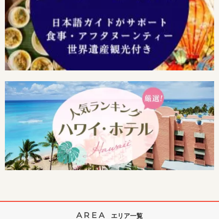
AREA
エリア一覧