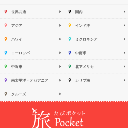
世界共通
国内
アジア
インド洋
ハワイ
ミクロネシア
ヨーロッパ
中南米
中近東
北アメリカ
南太平洋・オセアニア
カリブ海
クルーズ