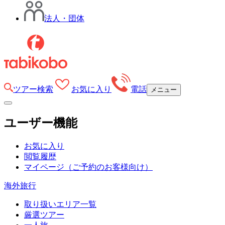
法人・団体
ツアー検索
お気に入り
電話
メニュー
ユーザー機能
お気に入り
閲覧履歴
マイページ
（ご予約のお客様向け）
海外旅行
取り扱いエリア一覧
厳選ツアー