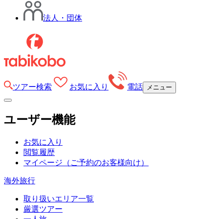
法人・団体
ツアー検索
お気に入り
電話
メニュー
ユーザー機能
お気に入り
閲覧履歴
マイページ
（ご予約のお客様向け）
海外旅行
取り扱いエリア一覧
厳選ツアー