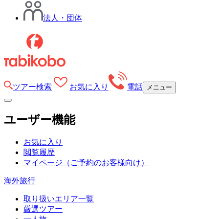
法人・団体
ツアー検索
お気に入り
電話
メニュー
ユーザー機能
お気に入り
閲覧履歴
マイページ
（ご予約のお客様向け）
海外旅行
取り扱いエリア一覧
厳選ツアー