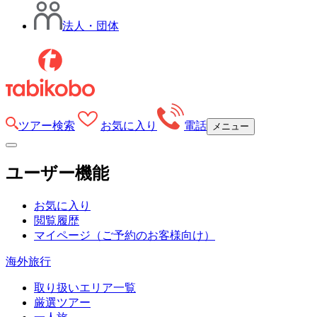
法人・団体
ツアー検索
お気に入り
電話
メニュー
ユーザー機能
お気に入り
閲覧履歴
マイページ
（ご予約のお客様向け）
海外旅行
取り扱いエリア一覧
厳選ツアー