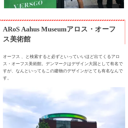
ARoS Aahus Museumアロス・オーフ
ス美術館
オーフス 、と検索すると必ずといっていいほど出てくるアロ
ス・オーフス美術館。デンマークはデザイン大国として有名で
すが、なんといってもこの建物のデザインがとても有名なんで
す。