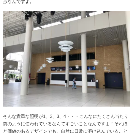
形なんですよ。
そんな貴重な照明が1、2、3、4・・・こんなにたくさん当たり
前のように使われているなんてすごいことなんですよ！それほ
ど価値のあるデザインでも、自然に日常に溶け込んでいること