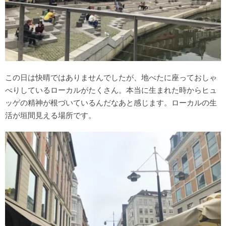
この日は快晴ではありませんでしたが、地べたに座っておしゃ
べりしているローカルがたくさん。本当に生まれた時からヒュ
ッゲの精神が根づいているんだなあと感じます。ローカルの生
活が垣間見える場所です。