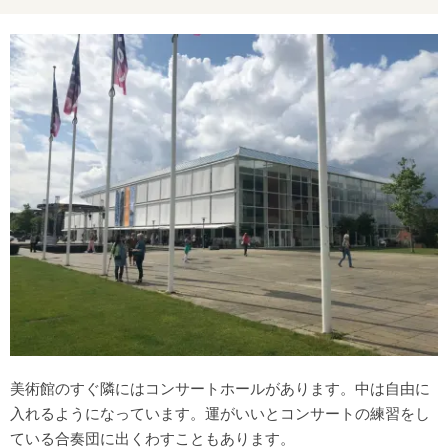
美術館のすぐ隣にはコンサートホールがあります。中は自由に
入れるようになっています。運がいいとコンサートの練習をし
ている合奏団に出くわすこともあります。