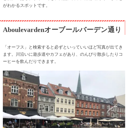
がわかるスポットです。
Aboulevardenオーブールバーデン通り
「オーフス」と検索すると必ずといっていいほど写真が出てき
ます。川沿いに遊歩道やカフェがあり、のんびり散歩したりコ
ーヒーを飲んだりできます。