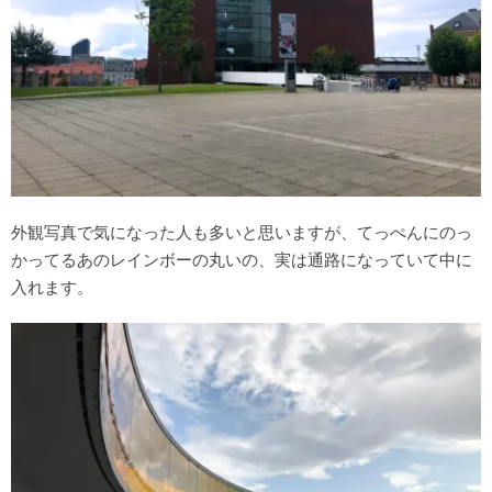
外観写真で気になった人も多いと思いますが、てっぺんにのっ
かってるあのレインボーの丸いの、実は通路になっていて中に
入れます。