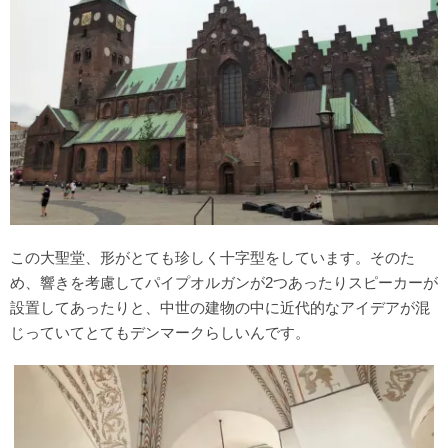
この大聖堂、形がとても珍しく十字型をしています。そのた
め、響きを考慮してパイプオルガンが2つあったりスピーカーが
設置してあったりと、中世の建物の中に近代的なアイデアが混
じっていてとてもデンマークらしいんです。