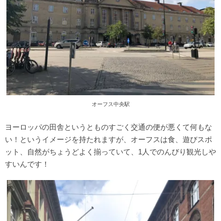
オーフス中央駅
ヨーロッパの田舎というとものすごく交通の便が悪くて何もな
い！というイメージを持たれますが、オーフスは食、遊びスポ
ット、自然がちょうどよく揃っていて、1人でのんびり観光しや
すいんです！