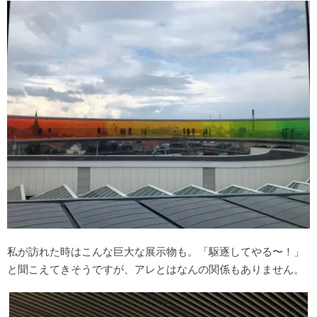
私が訪れた時はこんな巨大な展示物も。「駆逐してやる〜！」
と聞こえてきそうですが、アレとはなんの関係もありません。