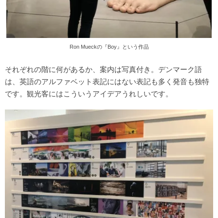
Ron Mueckの『Boy』という作品
それぞれの階に何があるか、案内は写真付き。デンマーク語
は、英語のアルファベット表記にはない表記も多く発音も独特
です。観光客にはこういうアイデアうれしいです。