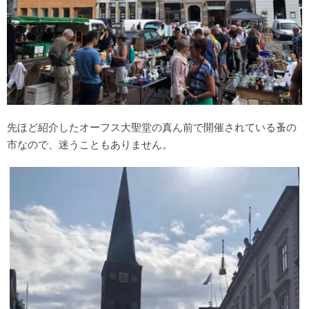
先ほど紹介したオーフス大聖堂の真ん前で開催されている蚤の
市なので、迷うこともありません。