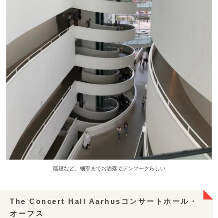
階段など、細部までお洒落でデンマークらしい
The Concert Hall Aarhusコンサートホール・
オーフス