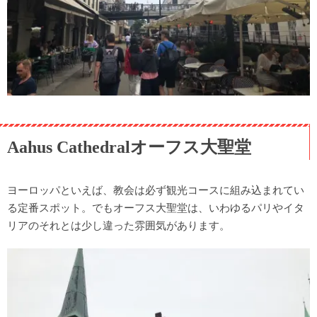
Aahus Cathedralオーフス大聖堂
ヨーロッパといえば、教会は必ず観光コースに組み込まれてい
る定番スポット。でもオーフス大聖堂は、いわゆるパリやイタ
リアのそれとは少し違った雰囲気があります。