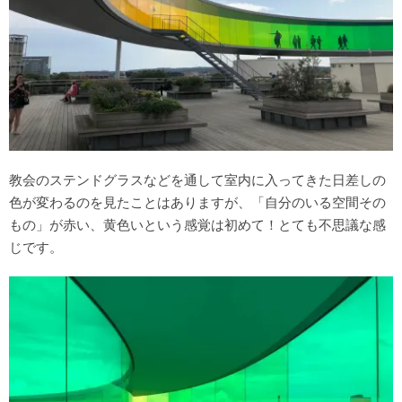
教会のステンドグラスなどを通して室内に入ってきた日差しの
色が変わるのを見たことはありますが、「自分のいる空間その
もの」が赤い、黄色いという感覚は初めて！とても不思議な感
じです。