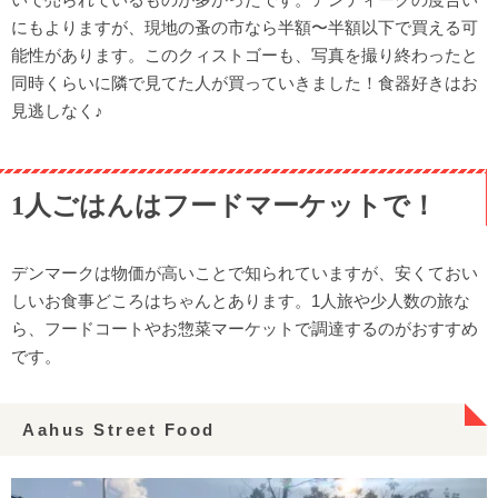
にもよりますが、現地の蚤の市なら半額〜半額以下で買える可
能性があります。このクィストゴーも、写真を撮り終わったと
同時くらいに隣で見てた人が買っていきました！食器好きはお
見逃しなく♪
1人ごはんはフードマーケットで！
デンマークは物価が高いことで知られていますが、安くておい
しいお食事どころはちゃんとあります。1人旅や少人数の旅な
ら、フードコートやお惣菜マーケットで調達するのがおすすめ
です。
Aahus Street Food