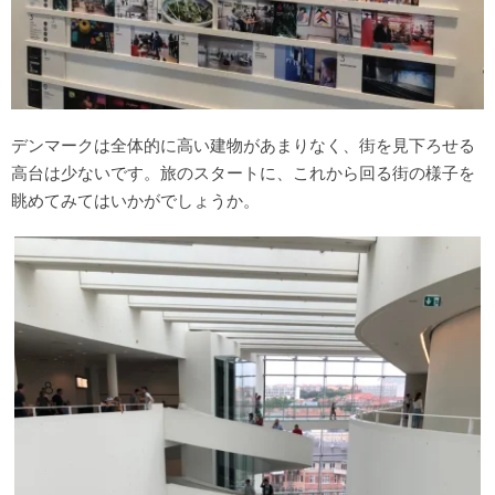
デンマークは全体的に高い建物があまりなく、街を見下ろせる
高台は少ないです。旅のスタートに、これから回る街の様子を
眺めてみてはいかがでしょうか。