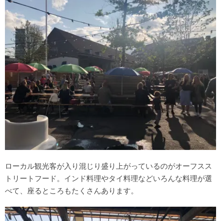
ローカル観光客が入り混じり盛り上がっているのがオーフスス
トリートフード。インド料理やタイ料理などいろんな料理が選
べて、座るところもたくさんあります。