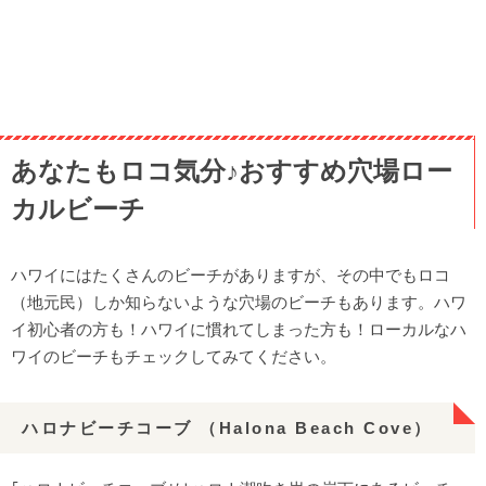
あなたもロコ気分♪おすすめ穴場ロー
カルビーチ
ハワイにはたくさんのビーチがありますが、その中でもロコ
（地元民）しか知らないような穴場のビーチもあります。ハワ
イ初心者の方も！ハワイに慣れてしまった方も！ローカルなハ
ワイのビーチもチェックしてみてください。
ハロナビーチコーブ （Halona Beach Cove）