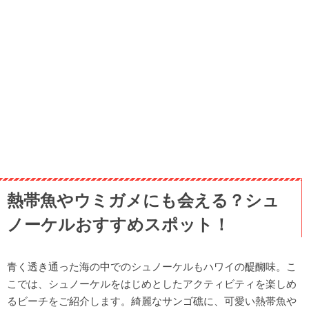
熱帯魚やウミガメにも会える？シュ
ノーケルおすすめスポット！
青く透き通った海の中でのシュノーケルもハワイの醍醐味。こ
こでは、シュノーケルをはじめとしたアクティビティを楽しめ
るビーチをご紹介します。綺麗なサンゴ礁に、可愛い熱帯魚や