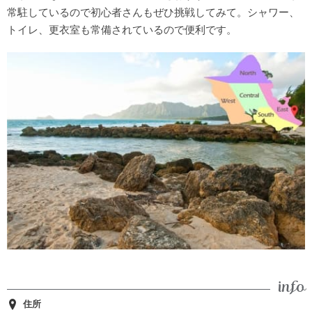
常駐しているので初心者さんもぜひ挑戦してみて。シャワー、
トイレ、更衣室も常備されているので便利です。
住所