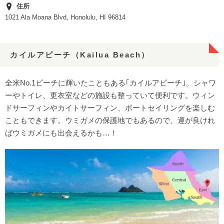
住所
1021 Ala Moana Blvd, Honolulu, HI 96814
カイルアビーチ（Kailua Beach）
全米No.1ビーチに輝いたこともある｢カイルアビーチ｣。シャワ
ーやトイレ、更衣室などの施設も整っていて便利です。ウィン
ドサーフィンやカイトサーフィン、ボートセイリングを楽しむ
こともできます。ウミガメの保護地でもあるので、運が良けれ
ばウミガメにも出会えるかも…！