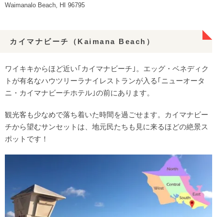
Waimanalo Beach, HI 96795
カイマナビーチ（Kaimana Beach）
ワイキキからほど近い｢カイマナビーチ｣。エッグ・ベネディク
トが有名なハウツリーラナイレストランが入る｢ニューオータ
ニ・カイマナビーチホテル｣の前にあります。
観光客も少なめで落ち着いた時間を過ごせます。カイマナビー
チから望むサンセットは、地元民たちも見に来るほどの絶景ス
ポットです！