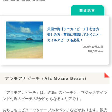
関連記事
天国の海【ラニカイビーチ】行き方・
楽しみ方・事前に確認しておくこと・
カイルアビーチも必見！
2020年10月30日
107,322view
アラモアナビーチ（Ala Moana Beach）
「アラモアナビーチ」は、約1kmのビーチと、マジックアイラ
ンド付近のビーチの2か所からなるエリアです。
あちこちにピクニックテーブルやベンチなどがあります。観光