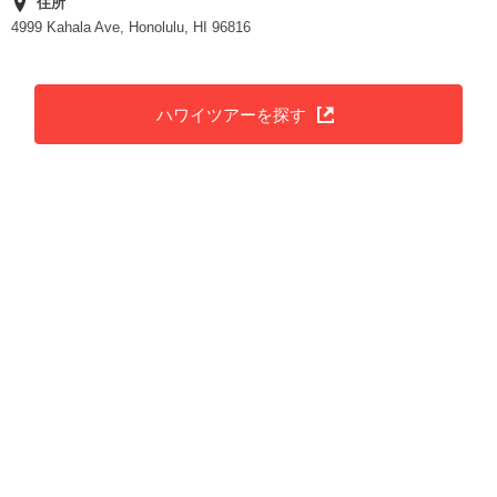
住所
4999 Kahala Ave, Honolulu, HI 96816
ハワイツアーを探す