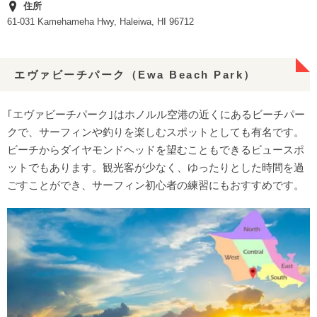
住所
61-031 Kamehameha Hwy, Haleiwa, HI 96712
エヴァビーチパーク（Ewa Beach Park）
｢エヴァビーチパーク｣はホノルル空港の近くにあるビーチパー
クで、サーフィンや釣りを楽しむスポットとしても有名です。
ビーチからダイヤモンドヘッドを望むこともできるビュースポ
ットでもあります。観光客が少なく、ゆったりとした時間を過
ごすことができ、サーフィン初心者の練習にもおすすめです。