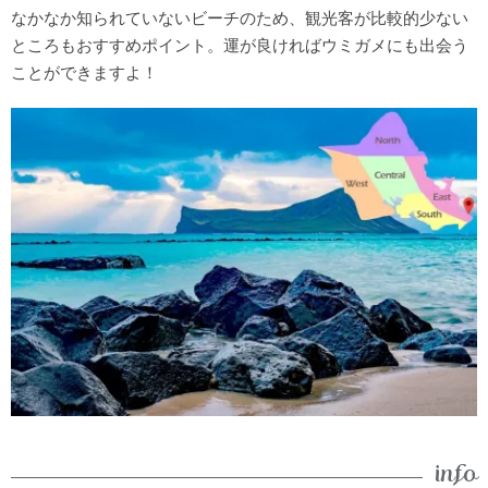
なかなか知られていないビーチのため、観光客が比較的少ない
ところもおすすめポイント。運が良ければウミガメにも出会う
ことができますよ！