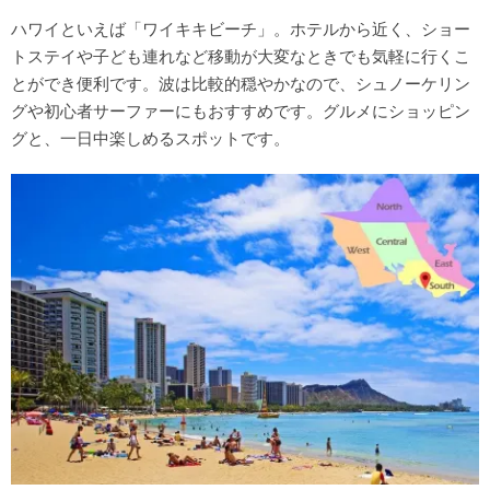
ハワイといえば「ワイキキビーチ」。ホテルから近く、ショー
トステイや子ども連れなど移動が大変なときでも気軽に行くこ
とができ便利です。波は比較的穏やかなので、シュノーケリン
グや初心者サーファーにもおすすめです。グルメにショッピン
グと、一日中楽しめるスポットです。