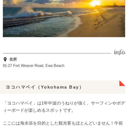
住所
91-27 Fort Weaver Road, Ewa Beach
ヨコハマベイ（Yokohama Bay）
「ヨコハマベイ」は1年中波のうねりが強く、サーフィンやボデ
ィーボードが楽しめるスポットです。
ここには海水浴を目的とした観光客もほとんどいません！午前