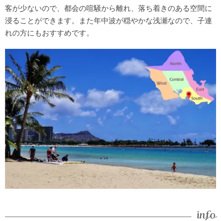
客が少ないので、都会の喧騒から離れ、落ち着きのある空間に
浸ることができます。また年中波が穏やかな浅瀬なので、子連
れの方にもおすすめです。