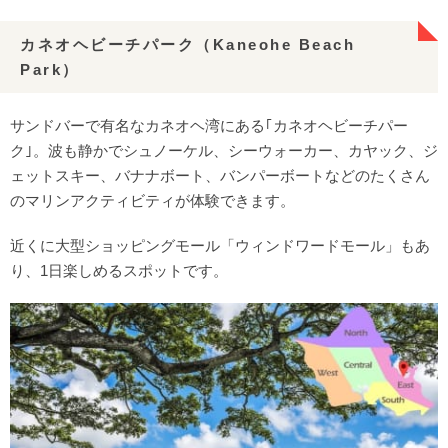
カネオヘビーチパーク（Kaneohe Beach
Park）
サンドバーで有名なカネオヘ湾にある｢カネオヘビーチパー
ク｣。波も静かでシュノーケル、シーウォーカー、カヤック、ジ
ェットスキー、バナナボート、バンパーボートなどのたくさん
のマリンアクティビティが体験できます。
近くに大型ショッピングモール「ウィンドワードモール」もあ
り、1日楽しめるスポットです。