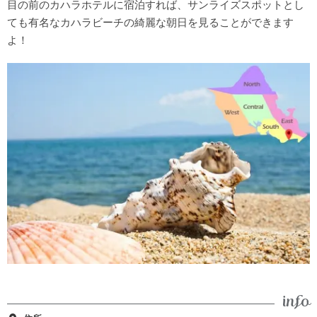
目の前のカハラホテルに宿泊すれば、サンライズスポットとし
ても有名なカハラビーチの綺麗な朝日を見ることができます
よ！