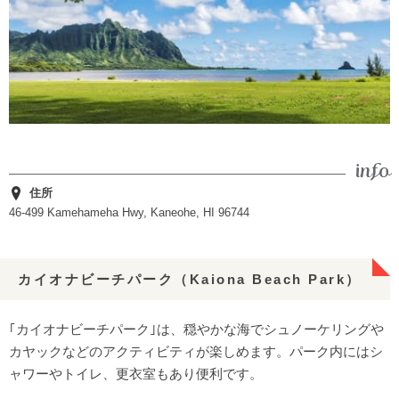
住所
46-499 Kamehameha Hwy, Kaneohe, HI 96744
カイオナビーチパーク（Kaiona Beach Park）
｢カイオナビーチパーク｣は、穏やかな海でシュノーケリングや
カヤックなどのアクティビティが楽しめます。パーク内にはシ
ャワーやトイレ、更衣室もあり便利です。