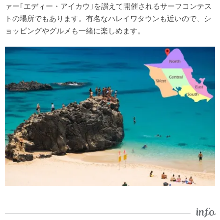
ァー｢エディー・アイカウ｣を讃えて開催されるサーフコンテス
トの場所でもあります。有名なハレイワタウンも近いので、シ
ョッピングやグルメも一緒に楽しめます。