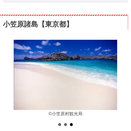
小笠原諸島【東京都】
©小笠原村観光局