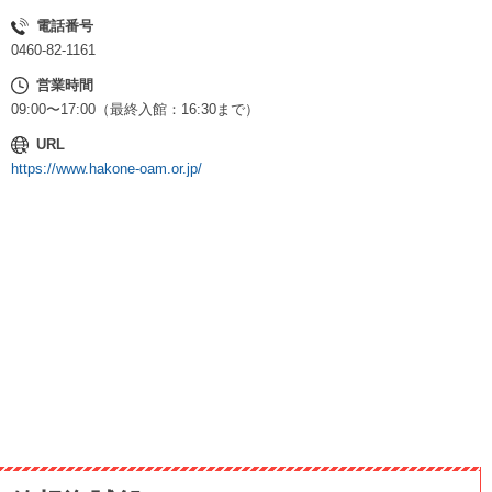
電話番号
0460-82-1161
営業時間
09:00〜17:00（最終入館：16:30まで）
URL
https://www.hakone-oam.or.jp/