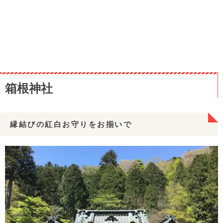
箱根神社
縁結びの紅白お守りをお揃いで