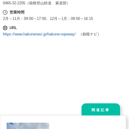
0465-32-2205（箱根登山鉄道 索道部）
営業時間
2月～11月：09:00～17:00、12月～1月：09:00～16:15
URL
https://www.hakonenavi.jp/hakone-ropeway/
（箱根ナビ）
関連記事