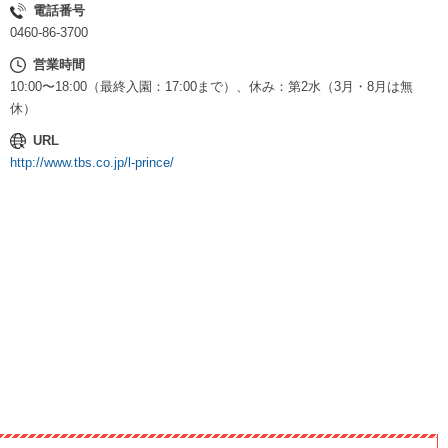
電話番号
0460-86-3700
営業時間
10:00〜18:00（最終入園：17:00まで）、休み：第2水（3月・8月は無
休）
URL
http://www.tbs.co.jp/l-prince/