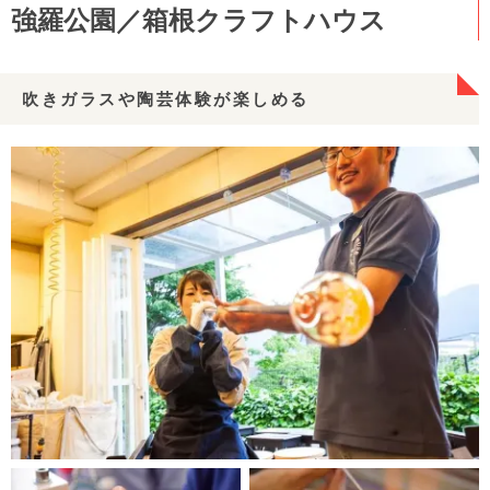
強羅公園／箱根クラフトハウス
吹きガラスや陶芸体験が楽しめる