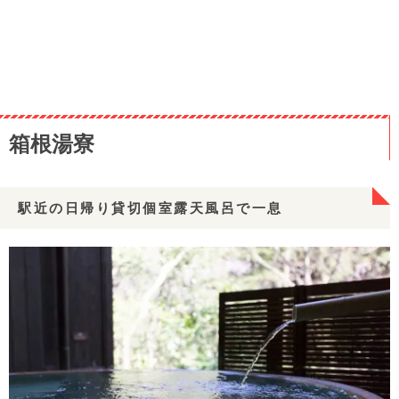
箱根湯寮
駅近の日帰り貸切個室露天風呂で一息