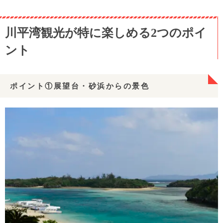
川平湾観光が特に楽しめる2つのポイ
ント
ポイント①展望台・砂浜からの景色