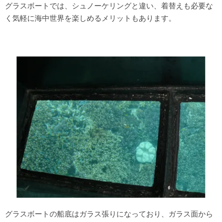
グラスボートでは、シュノーケリングと違い、着替えも必要な
く気軽に海中世界を楽しめるメリットもあります。
グラスボートの船底はガラス張りになっており、ガラス面から