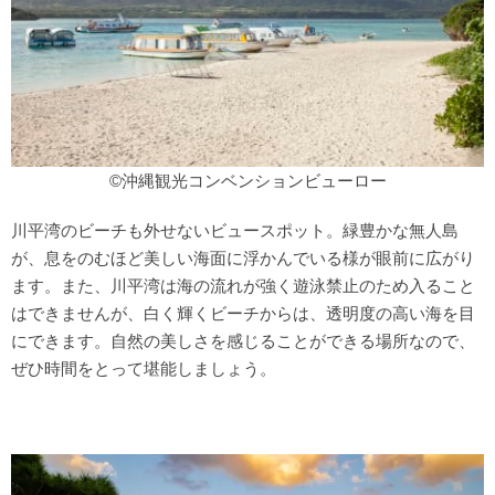
©沖縄観光コンベンションビューロー
川平湾のビーチも外せないビュースポット。緑豊かな無人島
が、息をのむほど美しい海面に浮かんでいる様が眼前に広がり
ます。また、川平湾は海の流れが強く遊泳禁止のため入ること
はできませんが、白く輝くビーチからは、透明度の高い海を目
にできます。自然の美しさを感じることができる場所なので、
ぜひ時間をとって堪能しましょう。