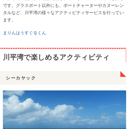
です。グラスボート以外にも、ボートチャーターやカヌーレン
タルなど、川平湾の様々なアクティビティサービスを行ってい
ます。
まりんはうすぐるくん
川平湾で楽しめるアクティビティ
シーカヤック