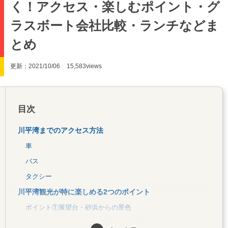
く！アクセス・楽しむポイント・グ
ラスボート会社比較・ランチなどま
とめ
更新：2021/10/06
15,583views
目次
川平湾までのアクセス方法
車
バス
タクシー
川平湾観光が特に楽しめる2つのポイント
ポイント①展望台・砂浜からの景色
ポイント②グラスボートに載って海中探検