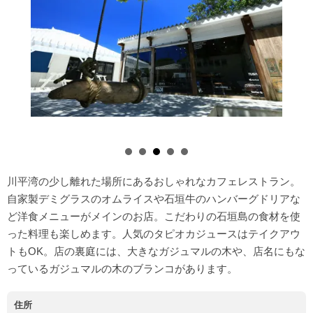
川平湾の少し離れた場所にあるおしゃれなカフェレストラン。
自家製デミグラスのオムライスや石垣牛のハンバーグドリアな
ど洋食メニューがメインのお店。こだわりの石垣島の食材を使
った料理も楽しめます。人気のタピオカジュースはテイクアウ
トもOK。店の裏庭には、大きなガジュマルの木や、店名にもな
っているガジュマルの木のブランコがあります。
住所