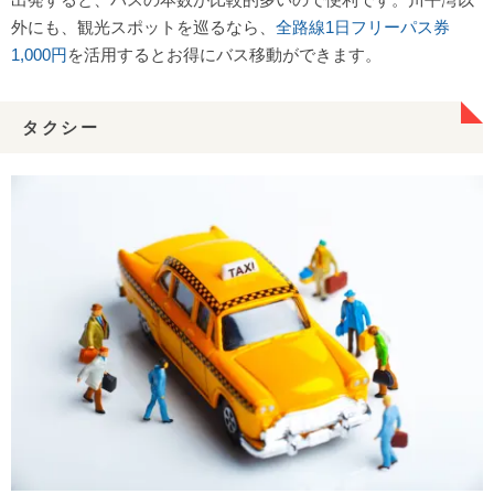
外にも、観光スポットを巡るなら、
全路線1日フリーパス券
1,000円
を活用するとお得にバス移動ができます。
タクシー