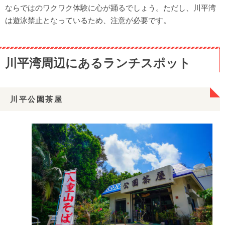
ならではのワクワク体験に心が踊るでしょう。ただし、川平湾
は遊泳禁止となっているため、注意が必要です。
川平湾周辺にあるランチスポット
川平公園茶屋