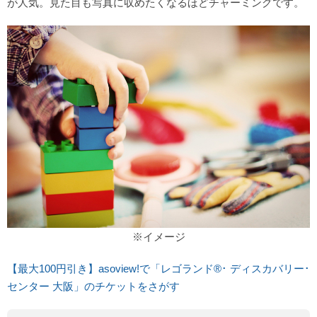
が人気。見た目も写真に収めたくなるほどチャーミングです。
※イメージ
【最大100円引き】asoview!で「レゴランド®･ ディスカバリー･
センター 大阪」のチケットをさがす