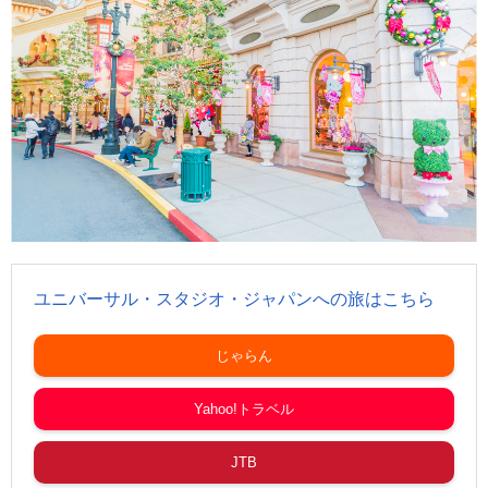
ユニバーサル・スタジオ・ジャパンへの旅はこちら
じゃらん
Yahoo!トラベル
JTB