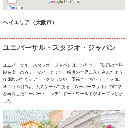
ベイエリア（大阪市）
ユニバーサル・スタジオ・ジャパン
ユニバーサル・スタジオ・ジャパンは、ハリウッド映画の世界
観を楽しめるテーマパークです。映画の世界に入り込んだよう
な体験ができるアトラクションや、季節ごとのショーも人気。
2021年3月には、人気ゲームである『スーパーマリオ』の世界
を再現したスーパー・ニンテンドー・ワールドがオープンしま
した。