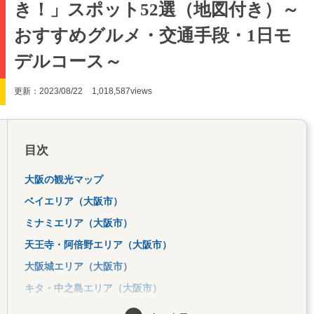
き！」スポット52選（地図付き）～
おすすめグルメ・交通手段・1日モ
デルコース～
更新：2023/08/22
1,018,587views
目次
大阪の観光マップ
ベイエリア（大阪市）
ミナミエリア（大阪市）
天王寺・阿倍野エリア（大阪市）
大阪城エリア（大阪市）
キタ・中之島エリア（大阪市）
南部エリア（大阪市以外）