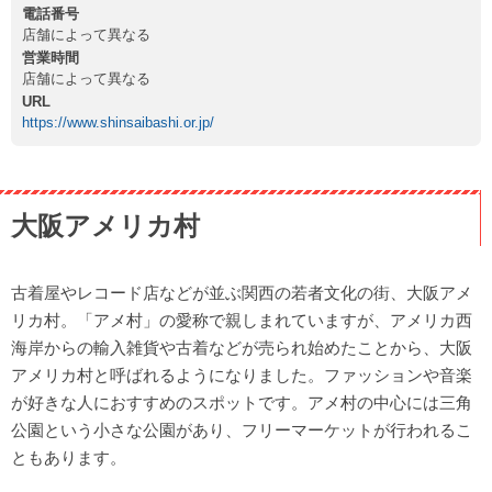
電話番号
店舗によって異なる
営業時間
店舗によって異なる
URL
https://www.shinsaibashi.or.jp/
大阪アメリカ村
古着屋やレコード店などが並ぶ関西の若者文化の街、大阪アメ
リカ村。「アメ村」の愛称で親しまれていますが、アメリカ西
海岸からの輸入雑貨や古着などが売られ始めたことから、大阪
アメリカ村と呼ばれるようになりました。ファッションや音楽
が好きな人におすすめのスポットです。アメ村の中心には三角
公園という小さな公園があり、フリーマーケットが行われるこ
ともあります。