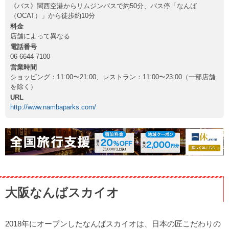
《バス》関西空港からリムジンバスで約50分、バス停「なんば
（OCAT）」から徒歩約10分
料金
店舗によって異なる
電話番号
06-6644-7100
営業時間
ショッピング：11:00〜21:00、レストラン：11:00〜23:00（一部店舗
を除く）
URL
http://www.nambaparks.com/
大阪なんばスカイオ
2018年にオープンしたなんばスカイオは、日本の匠こだわりの