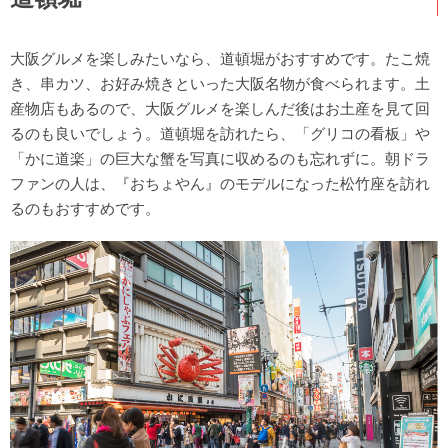
大阪グルメを楽しみたいなら、道頓堀がおすすめです。たこ焼
き、串カツ、お好み焼きといった大阪名物が食べられます。土
産物店もあるので、大阪グルメを楽しんだ後はお土産を見て回
るのも良いでしょう。道頓堀を訪れたら、「グリコの看板」や
「かに道楽」の巨大な蟹を写真に収めるのも忘れずに。朝ドラ
ファンの人は、『おちょやん』のモデルになった松竹座を訪れ
るのもおすすめです。