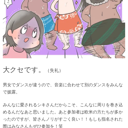
大クセです。
（失礼）
男女でダンスが違うので、音楽に合わせて別のダンスをみんな
で披露。
みんなに愛されるシキさんだからこそ、こんなに周りを巻き込
めるんだなあと思いました。あと参加者は欧米の方たちが多か
ったのですが、皆さんノリがすごく良い！！もしも指名された
際はみなさんもぜひ参加を！笑