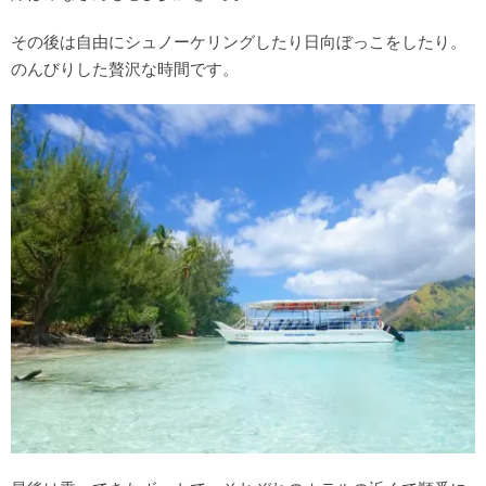
その後は自由にシュノーケリングしたり日向ぼっこをしたり。
のんびりした贅沢な時間です。