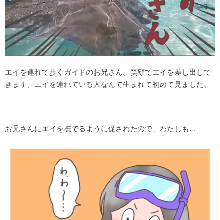
エイを連れて歩くガイドのお兄さん。笑顔でエイを差し出して
きます。エイを連れている人なんて生まれて初めて見ました。
お兄さんにエイを撫でるように促されたので、わたしも…