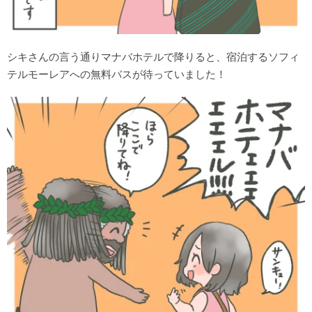
シキさんの言う通りマナバホテルで降りると、宿泊するソフィ
テルモーレアへの無料バスが待っていました！