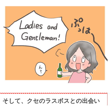
そして、クセのラスボスとの出会い