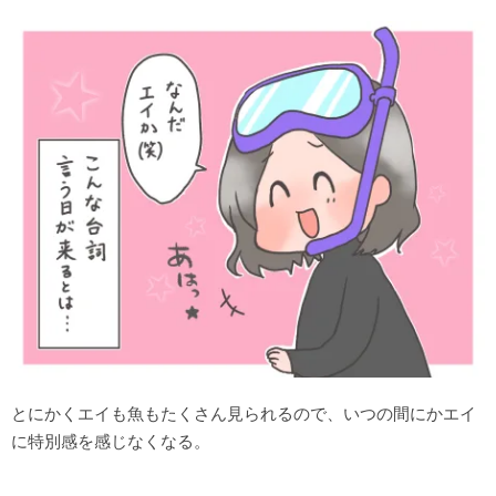
とにかくエイも魚もたくさん見られるので、いつの間にかエイ
に特別感を感じなくなる。