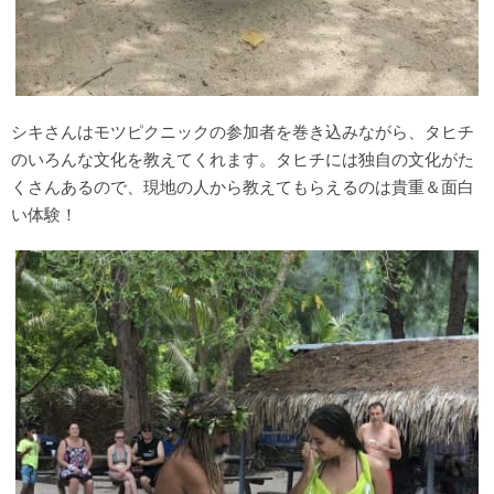
シキさんはモツピクニックの参加者を巻き込みながら、タヒチ
のいろんな文化を教えてくれます。タヒチには独自の文化がた
くさんあるので、現地の人から教えてもらえるのは貴重＆面白
い体験！