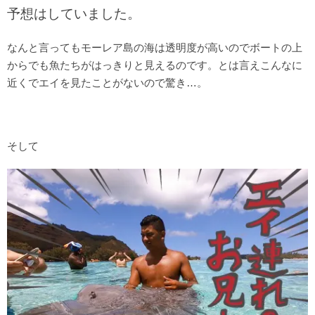
予想はしていました。
なんと言ってもモーレア島の海は透明度が高いのでボートの上
からでも魚たちがはっきりと見えるのです。とは言えこんなに
近くでエイを見たことがないので驚き…。
そして