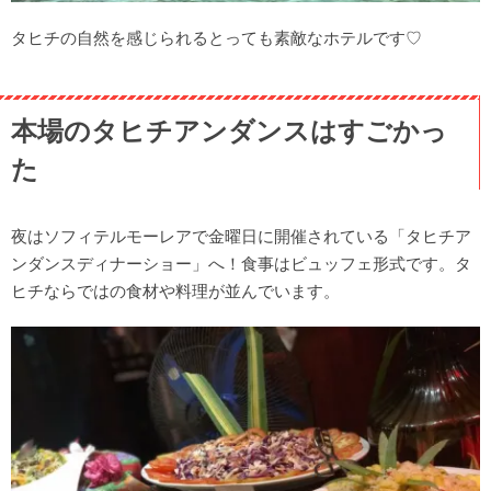
タヒチの自然を感じられるとっても素敵なホテルです♡
本場のタヒチアンダンスはすごかっ
た
夜はソフィテルモーレアで金曜日に開催されている「タヒチア
ンダンスディナーショー」へ！食事はビュッフェ形式です。タ
ヒチならではの食材や料理が並んでいます。