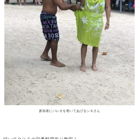
参加者にパレオを巻いてあげるシキさん