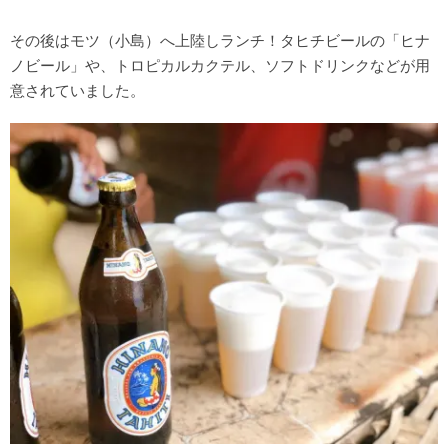
その後はモツ（小島）へ上陸しランチ！タヒチビールの「ヒナ
ノビール」や、トロピカルカクテル、ソフトドリンクなどが用
意されていました。