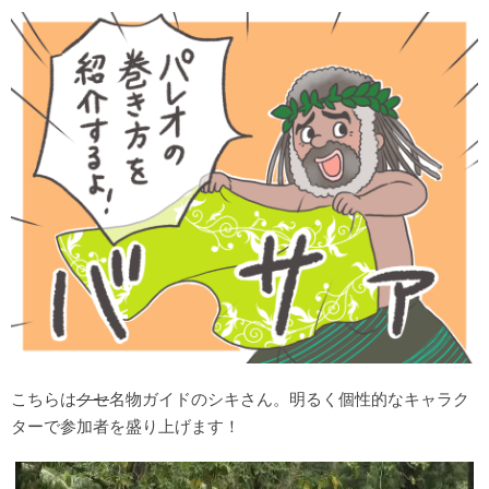
こちらは
クセ
名物ガイドのシキさん。明るく個性的なキャラク
ターで参加者を盛り上げます！