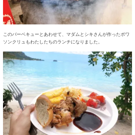
このバーベキューとあわせて、マダムとシキさんが作ったポワ
ソンクリュもわたしたちのランチになりました。