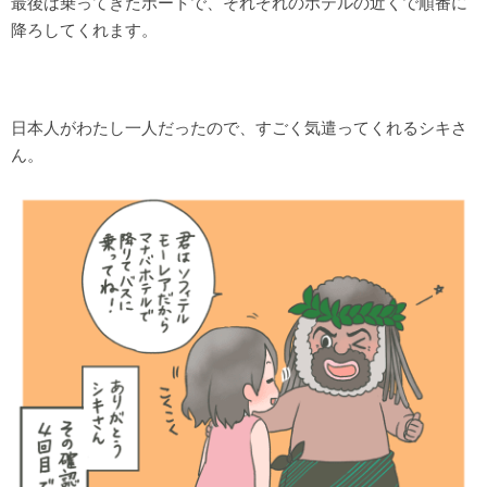
最後は乗ってきたボートで、それぞれのホテルの近くで順番に
降ろしてくれます。
日本人がわたし一人だったので、すごく気遣ってくれるシキさ
ん。