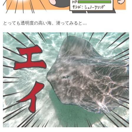
とっても透明度の高い海。潜ってみると…