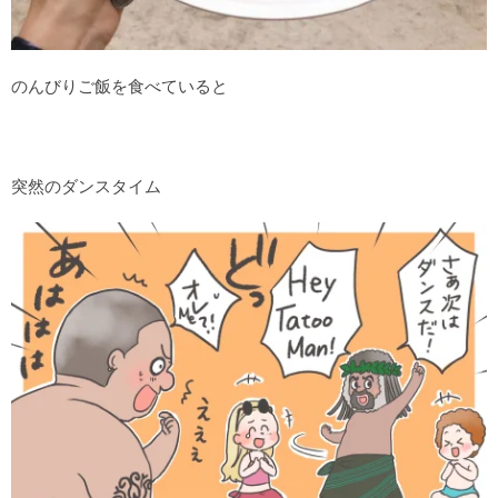
のんびりご飯を食べていると
突然のダンスタイム