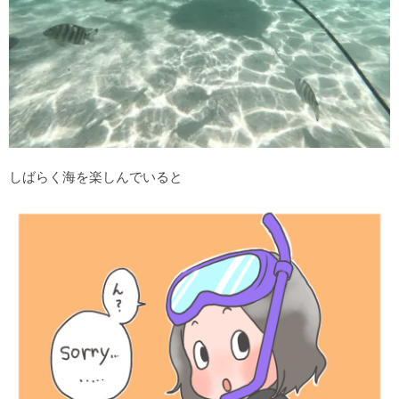
しばらく海を楽しんでいると