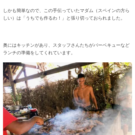
しかも簡単なので、この手伝っていたマダム（スペインの方ら
しい）は「うちでも作るわ！」と張り切っておられました。
奥にはキッチンがあり、スタッフさんたちがバーベキューなど
ランチの準備をしてくれています。