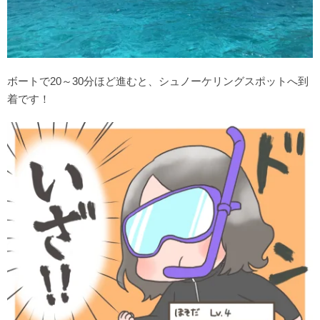
ボートで20～30分ほど進むと、シュノーケリングスポットへ到
着です！