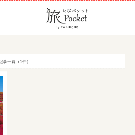
記事一覧（1件）