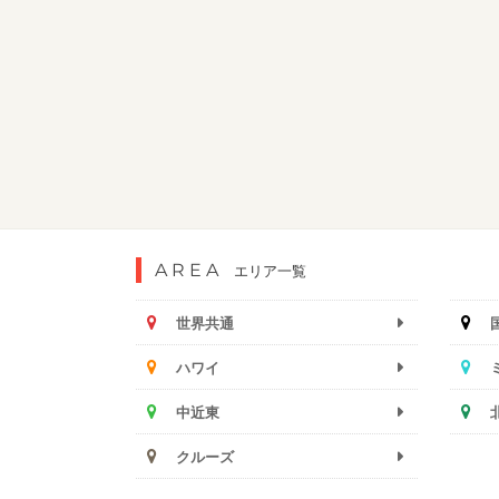
AREA
エリア一覧
世界共通
ハワイ
中近東
クルーズ