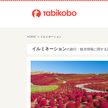
HOME
イルミネーション
イルミネーション
の旅行・観光情報に関する