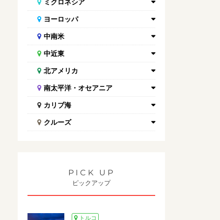
ミクロネシア
ヨーロッパ
中南米
中近東
北アメリカ
南太平洋・オセアニア
カリブ海
クルーズ
PICK UP
ピックアップ
トルコ