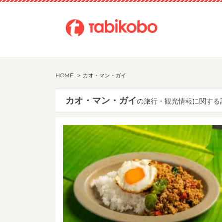
HOME
カオ・マン・ガイ
カオ・マン・ガイ
の旅行・観光情報に関する