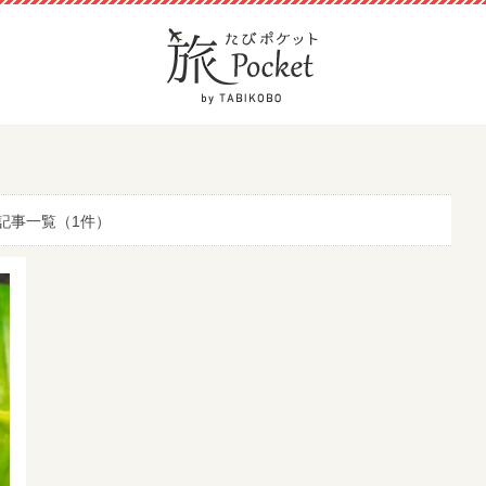
記事一覧（1件）