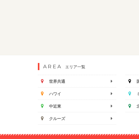
AREA
エリア一覧
世界共通
ハワイ
中近東
クルーズ