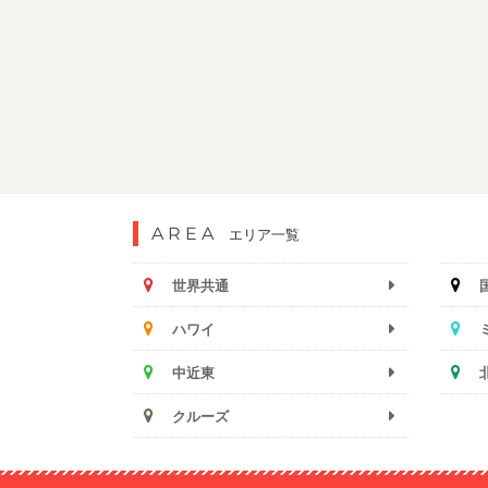
AREA
エリア一覧
世界共通
ハワイ
中近東
クルーズ