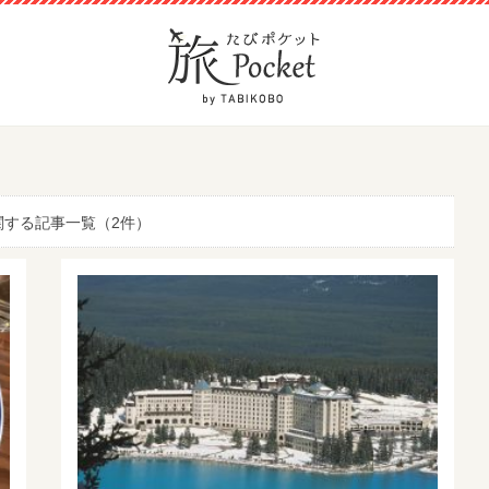
関する記事一覧（2件）