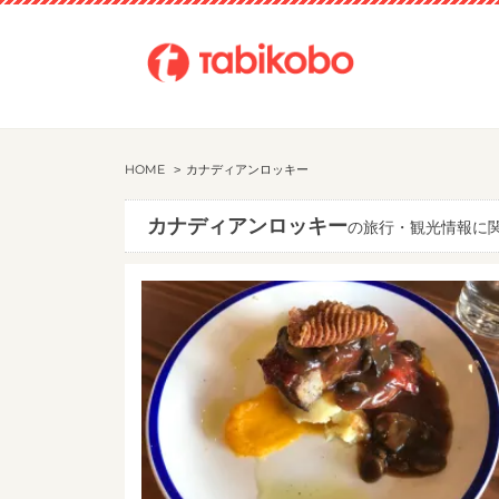
HOME
カナディアンロッキー
カナディアンロッキー
の旅行・観光情報に