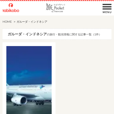
HOME
ガルーダ・インドネシア
ガルーダ・インドネシア
の旅行・観光情報に関する記事一覧（1件）