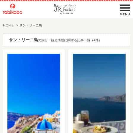
HOME
サントリーニ島
サントリーニ島
の旅行・観光情報に関する記事一覧（4件）