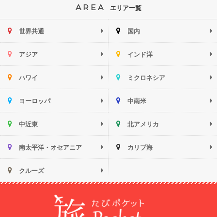
AREA
エリア一覧
世界共通
国内
アジア
インド洋
ハワイ
ミクロネシア
ヨーロッパ
中南米
中近東
北アメリカ
南太平洋・オセアニア
カリブ海
クルーズ