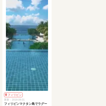
フィリピン
更新：2019.09.01
フィリピンマクタン島でラグー