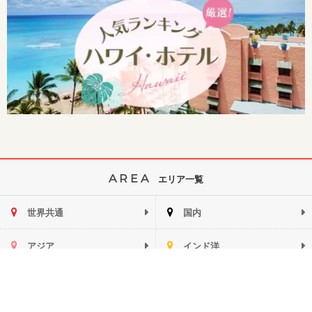
AREA
エリア一覧
世界共通
国内
アジア
インド洋
ハワイ
ミクロネシア