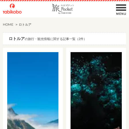
HOME
ロトルア
ロトルア
の旅行・観光情報に関する記事一覧（2件）