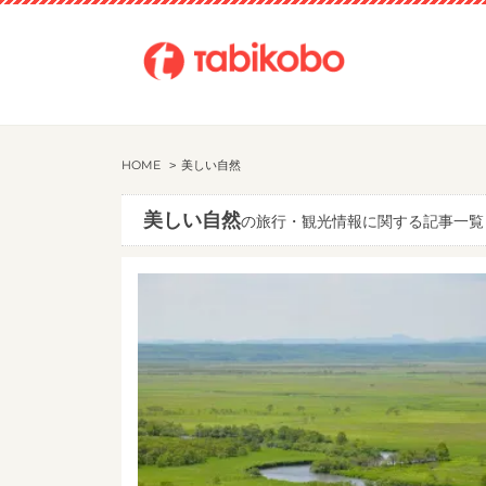
HOME
美しい自然
美しい自然
の旅行・観光情報に関する記事一覧