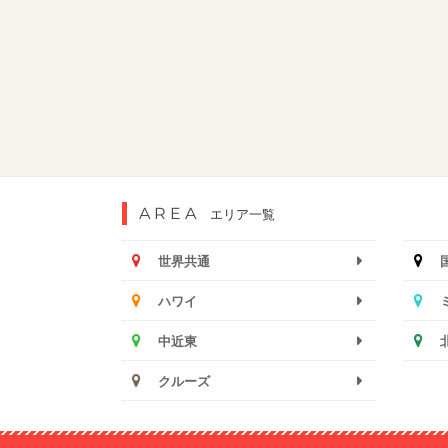
AREA
エリア一覧
世界共通
ハワイ
中近東
クルーズ