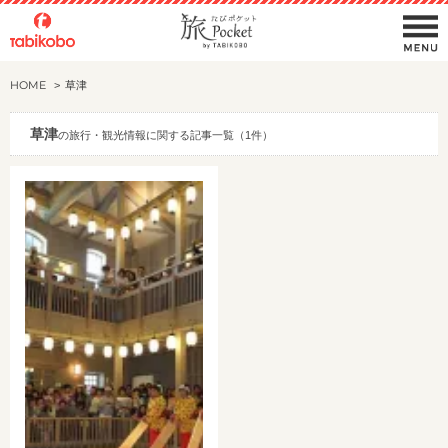
HOME
草津
草津
の旅行・観光情報に関する記事一覧（1件）