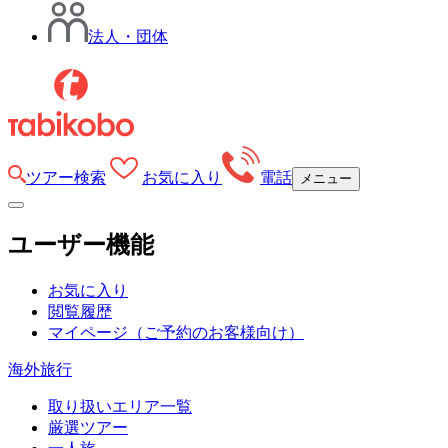
法人・団体
ツアー検索
お気に入り
電話
メニュー
ユーザー機能
お気に入り
閲覧履歴
マイページ
（ご予約のお客様向け）
海外旅行
取り扱いエリア一覧
厳選ツアー