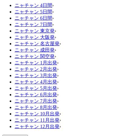
ニャチャン 4日間
›
ニャチャン 5日間
›
ニャチャン 6日間
›
ニャチャン 7日間
›
ニャチャン 東京発
›
ニャチャン 大阪発
›
ニャチャン 名古屋発
›
ニャチャン 成田発
›
ニャチャン 関空発
›
ニャチャン 1月出発
›
ニャチャン 2月出発
›
ニャチャン 3月出発
›
ニャチャン 4月出発
›
ニャチャン 5月出発
›
ニャチャン 6月出発
›
ニャチャン 7月出発
›
ニャチャン 8月出発
›
ニャチャン 10月出発
›
ニャチャン 11月出発
›
ニャチャン 12月出発
›