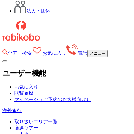
法人・団体
ツアー検索
お気に入り
電話
メニュー
ユーザー機能
お気に入り
閲覧履歴
マイページ
（ご予約のお客様向け）
海外旅行
取り扱いエリア一覧
厳選ツアー