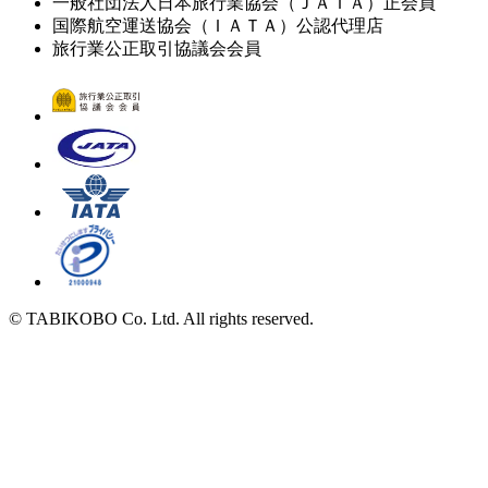
一般社団法人日本旅行業協会（ＪＡＴＡ）正会員
国際航空運送協会（ＩＡＴＡ）公認代理店
旅行業公正取引協議会会員
© TABIKOBO Co. Ltd. All rights reserved.