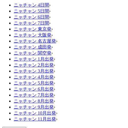
ニャチャン 4日間
›
ニャチャン 5日間
›
ニャチャン 6日間
›
ニャチャン 7日間
›
ニャチャン 東京発
›
ニャチャン 大阪発
›
ニャチャン 名古屋発
›
ニャチャン 成田発
›
ニャチャン 関空発
›
ニャチャン 1月出発
›
ニャチャン 2月出発
›
ニャチャン 3月出発
›
ニャチャン 4月出発
›
ニャチャン 5月出発
›
ニャチャン 6月出発
›
ニャチャン 7月出発
›
ニャチャン 8月出発
›
ニャチャン 9月出発
›
ニャチャン 10月出発
›
ニャチャン 11月出発
›