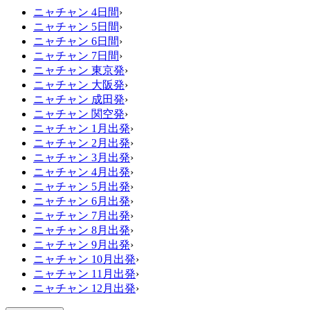
ニャチャン 4日間
›
ニャチャン 5日間
›
ニャチャン 6日間
›
ニャチャン 7日間
›
ニャチャン 東京発
›
ニャチャン 大阪発
›
ニャチャン 成田発
›
ニャチャン 関空発
›
ニャチャン 1月出発
›
ニャチャン 2月出発
›
ニャチャン 3月出発
›
ニャチャン 4月出発
›
ニャチャン 5月出発
›
ニャチャン 6月出発
›
ニャチャン 7月出発
›
ニャチャン 8月出発
›
ニャチャン 9月出発
›
ニャチャン 10月出発
›
ニャチャン 11月出発
›
ニャチャン 12月出発
›