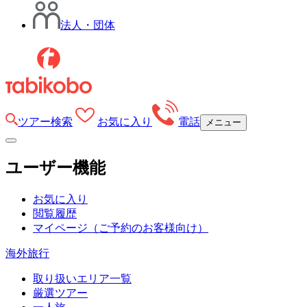
法人・団体
ツアー検索
お気に入り
電話
メニュー
ユーザー機能
お気に入り
閲覧履歴
マイページ
（ご予約のお客様向け）
海外旅行
取り扱いエリア一覧
厳選ツアー