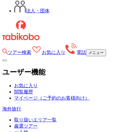
法人・団体
ツアー検索
お気に入り
電話
メニュー
ユーザー機能
お気に入り
閲覧履歴
マイページ
（ご予約のお客様向け）
海外旅行
取り扱いエリア一覧
厳選ツアー