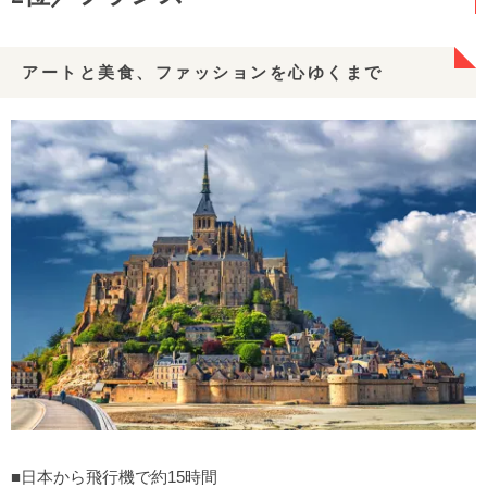
アートと美食、ファッションを心ゆくまで
■日本から飛行機で約15時間