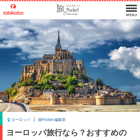
ヨーロッパ
旅Pocket 編集部
ヨーロッパ旅行なら？おすすめの