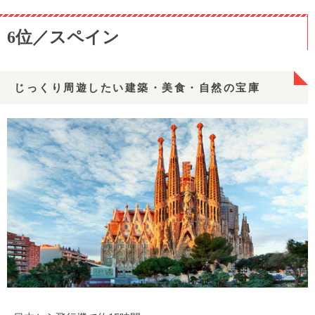
6位／スペイン
じっくり周遊したい建築・美食・自然の宝庫