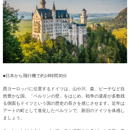
■日本から飛行機で約14時間30分
西ヨーロッパに位置するドイツは、山や川、森、ビーチなど自
然豊かな国。「ベルリンの壁」をはじめ、戦争の遺産が多数残
る側面もドイツという国の歴史の長さを感じさせます。近年は
アートの町として進化したベルリンで、新旧のドイツを体感し
ましょう。