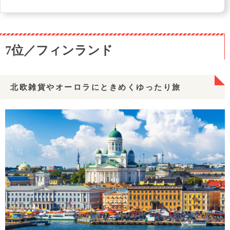
7位／フィンランド
北欧雑貨やオーロラにときめくゆったり旅