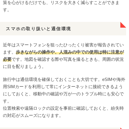
策を心がけるだけでも、リスクを大きく減らすことができま
す。
スマホの取り扱いと通信環境
近年はスマートフォンを狙ったひったくり被害が報告されてい
ます。
歩きながらの操作や、人混みの中での使用は特に注意が
必要
です。地図を確認する際や写真を撮るときも、周囲の状況
に目を配りましょう。
旅行中は通信環境を確保しておくことも大切です。eSIMや海外
用SIMカードを利用して常にインターネットに接続できるよう
にしておくと、移動中の確認や万が一のトラブル時にも安心で
す。
位置検索や遠隔ロックの設定を事前に確認しておくと、紛失時
の対応がスムーズになります。