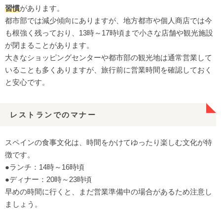
習慣
があります。
都市部では減少傾向にありますが、地方都市や個人商店では今
も根強く残っており、13時～17時頃まで小さな店舗や観光施設
が閉まることがあります。
大きなショッピングセンターや都市部の観光地は通常営業して
いることも多くありますが、旅行前に営業時間を確認しておく
と安心です。
レストランでのマナー
スペインの食事文化は、時間をかけてゆったり楽しむ文化が特
徴です。
●ランチ：14時～16時頃
●ディナー：20時～23時頃
早めの時間に行くと、まだ営業準備中の場合があるため注意し
ましょう。