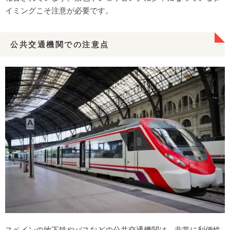
イミングこそ注意が必要です。
公共交通機関での注意点
スペインの地下鉄やバスなどの公共交通機関は、非常に利便性