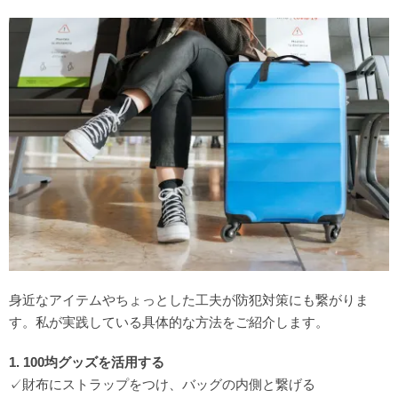
身近なアイテムやちょっとした工夫が防犯対策にも繋がりま
す。私が実践している具体的な方法をご紹介します。
1. 100均グッズを活用する
✓財布にストラップをつけ、バッグの内側と繋げる