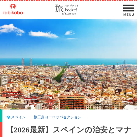
スペイン
旅工房ヨーロッパセクション
【2026最新】スペインの治安とマナ