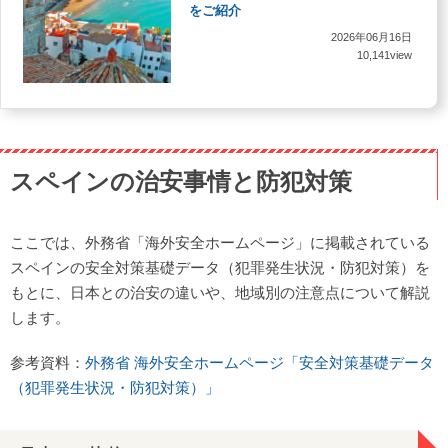
をご紹介
2026年06月16日
10,141view
スペインの治安事情と防犯対策
ここでは、外務省「海外安全ホームページ」に掲載されている
スペインの安全対策基礎データ（犯罪発生状況・防犯対策）を
もとに、日本との治安の違いや、地域別の注意点について解説
します。
参考資料：
外務省 海外安全ホームページ「安全対策基礎データ
（犯罪発生状況・防犯対策）」