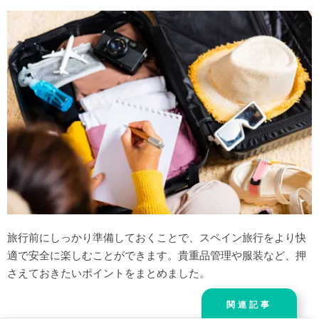
旅行前にしっかり準備しておくことで、スペイン旅行をより快
適で安全に楽しむことができます。貴重品管理や服装など、押
さえておきたいポイントをまとめました。
関連記事