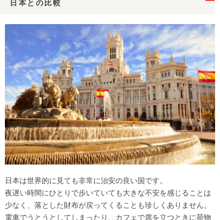
日本との比較
日本は世界的に見ても非常に治安の良い国です。
夜遅い時間にひとりで歩いていても大きな不安を感じることは
少なく、落とした財布が戻ってくることも珍しくありません。
電車でうとうとしてしまったり、カフェで席を立つときに荷物