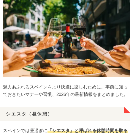
魅力あふれるスペインをより快適に楽しむために、事前に知っ
ておきたいマナーや習慣、2026年の最新情報をまとめました。
シエスタ（昼休憩）
スペインでは昼過ぎに
「シエスタ」と呼ばれる休憩時間を取る