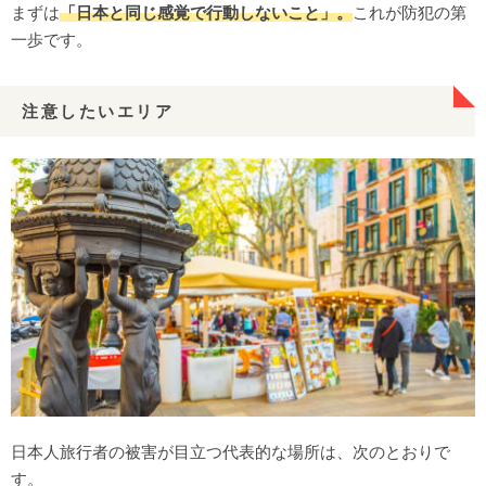
まずは
「日本と同じ感覚で行動しないこと」。
これが防犯の第
一歩です。
注意したいエリア
日本人旅行者の被害が目立つ代表的な場所は、次のとおりで
す。