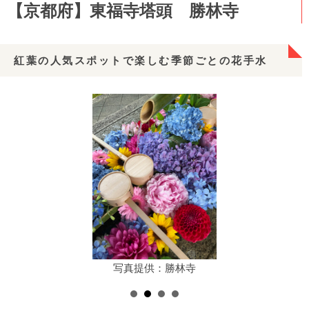
【京都府】東福寺塔頭 勝林寺
紅葉の人気スポットで楽しむ季節ごとの花手水
写真提供：勝林寺