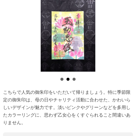
こちらで人気の御朱印をいただいて帰りましょう。特に季節限
定の御朱印は、母の日やチャリティ活動に合わせた、かわいら
しいデザインが魅力です。淡いピンクやグリーンなどを多用し
たカラーリングに、思わず乙女心をくすぐられること間違いあ
りません。