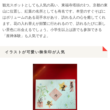
観光スポットとしても人気の高い、東福寺塔頭の1つ。京都の東
山に位置し、紅葉の名所としても有名です。本堂のすぐそばに
はボリュームのある花手水があり、訪れる人の心を癒してくれ
ます。花の入れ替えが頻繁に行われるので、訪れるたびに新し
い景色に出会えるでしょう。小学生以上は誰でも参加できる
「座禅体験」も人気ですよ。
イラストが可愛い御朱印が人気