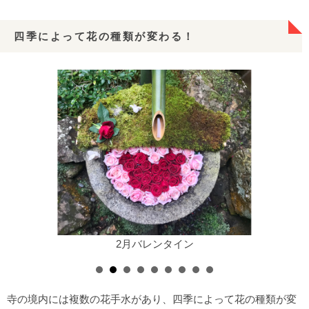
四季によって花の種類が変わる！
2月バレンタイン粉雪
寺の境内には複数の花手水があり、四季によって花の種類が変