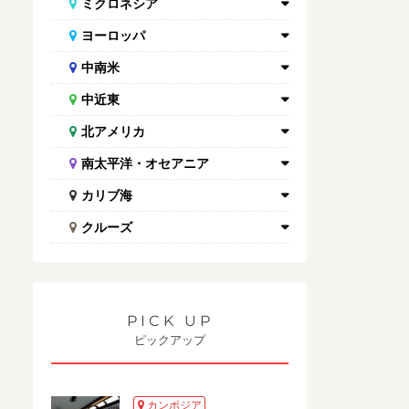
ミクロネシア
ヨーロッパ
中南米
中近東
北アメリカ
南太平洋・オセアニア
カリブ海
クルーズ
PICK UP
ピックアップ
カンボジア