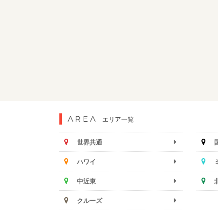
AREA
エリア一覧
世界共通
ハワイ
中近東
クルーズ