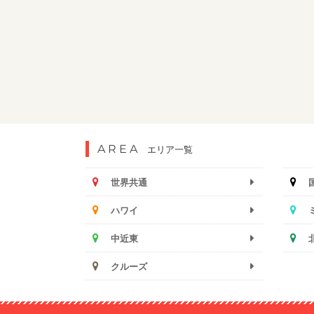
AREA
エリア一覧
世界共通
ハワイ
中近東
クルーズ