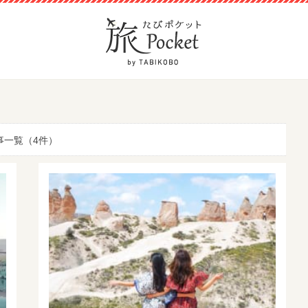
事一覧（4件）