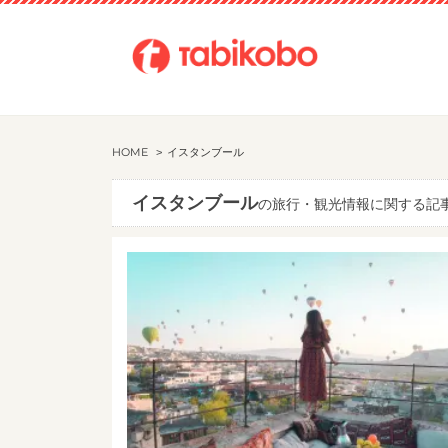
HOME
イスタンブール
イスタンブール
の旅行・観光情報に関する記