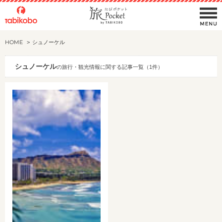
HOME
シュノーケル
シュノーケル
の旅行・観光情報に関する記事一覧（1件）