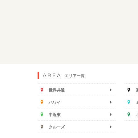
AREA
エリア一覧
世界共通
ハワイ
中近東
クルーズ