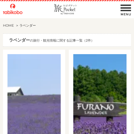
HOME
ラベンダー
ラベンダー
の旅行・観光情報に関する記事一覧（2件）