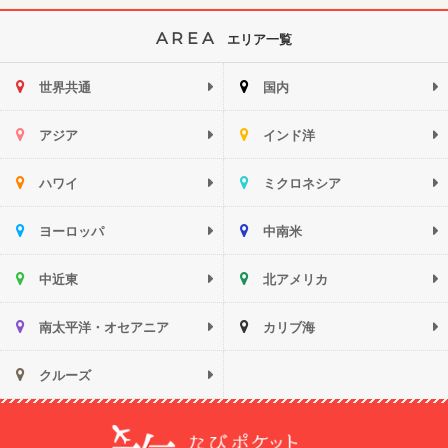
AREA
エリア一覧
世界共通
国内
アジア
インド洋
ハワイ
ミクロネシア
ヨーロッパ
中南米
中近東
北アメリカ
南太平洋・オセアニア
カリブ海
クルーズ