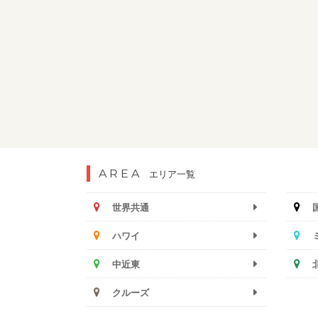
AREA
エリア一覧
世界共通
ハワイ
中近東
クルーズ