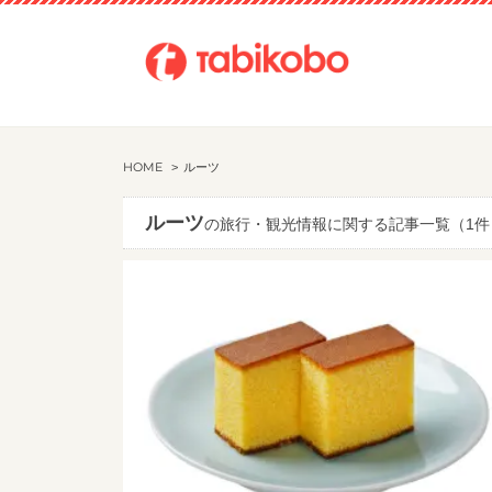
HOME
ルーツ
ルーツ
の旅行・観光情報に関する記事一覧（1件