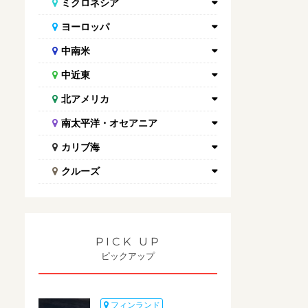
ミクロネシア
ヨーロッパ
中南米
中近東
北アメリカ
南太平洋・オセアニア
カリブ海
クルーズ
PICK UP
ピックアップ
フィンランド