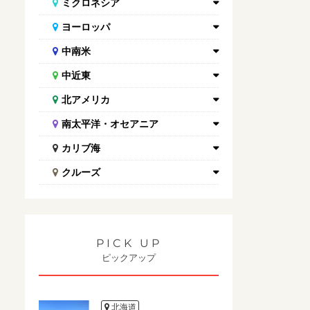
ミクロネシア
ヨーロッパ
中南米
中近東
北アメリカ
南太平洋・オセアニア
カリブ海
クルーズ
PICK UP
ピックアップ
北海道