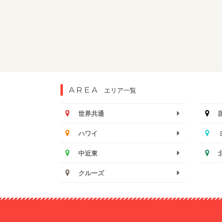
AREA
エリア一覧
世界共通
ハワイ
中近東
クルーズ