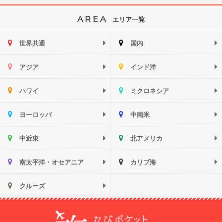
AREA
エリア一覧
世界共通
国内
アジア
インド洋
ハワイ
ミクロネシア
ヨーロッパ
中南米
中近東
北アメリカ
南太平洋・オセアニア
カリブ海
クルーズ