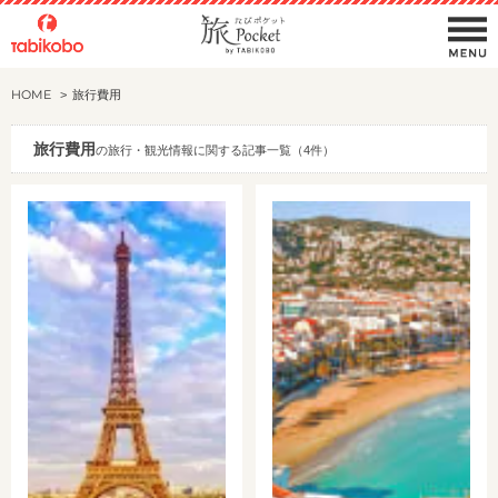
HOME
旅行費用
旅行費用
の旅行・観光情報に関する記事一覧（4件）