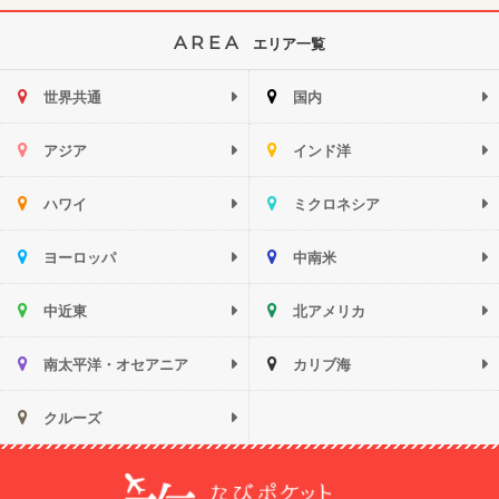
AREA
エリア一覧
世界共通
国内
アジア
インド洋
ハワイ
ミクロネシア
ヨーロッパ
中南米
中近東
北アメリカ
南太平洋・オセアニア
カリブ海
クルーズ