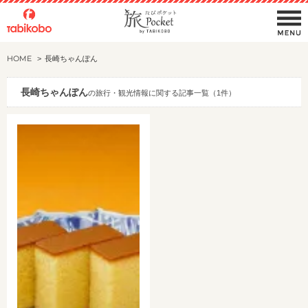
HOME
長崎ちゃんぽん
長崎ちゃんぽん
の旅行・観光情報に関する記事一覧（1件）