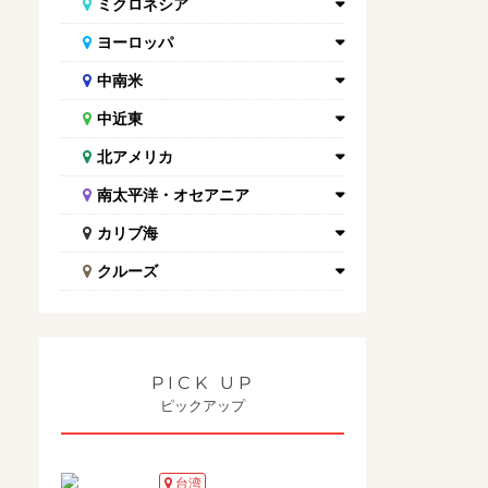
ミクロネシア
ヨーロッパ
中南米
中近東
北アメリカ
南太平洋・オセアニア
カリブ海
クルーズ
PICK UP
ピックアップ
台湾