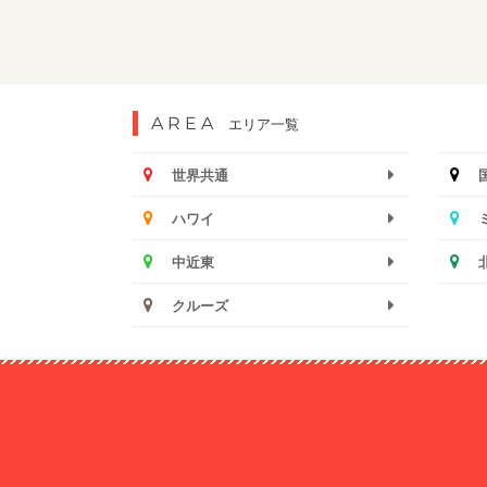
AREA
エリア一覧
世界共通
ハワイ
中近東
クルーズ