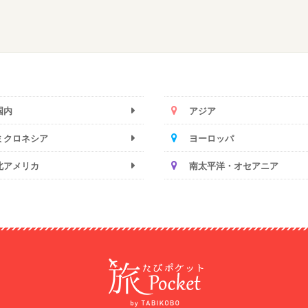
国内
アジア
ミクロネシア
ヨーロッパ
北アメリカ
南太平洋・オセアニア