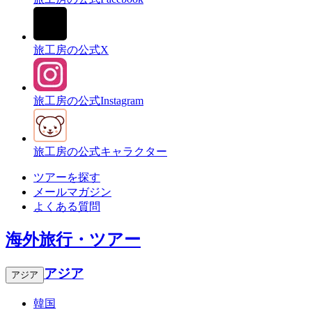
旅工房の公式X
旅工房の公式Instagram
旅工房の公式キャラクター
ツアーを探す
メールマガジン
よくある質問
海外旅行・ツアー
アジア
アジア
韓国