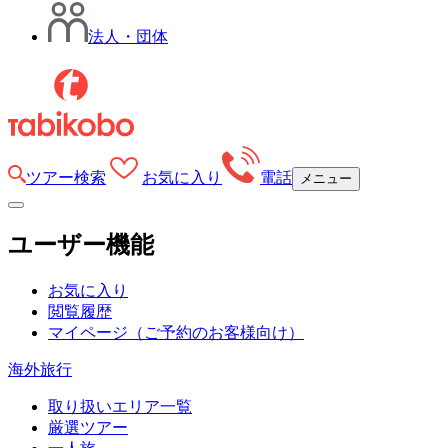
法人・団体
ツアー検索
お気に入り
電話
メニュー
ユーザー機能
お気に入り
閲覧履歴
マイページ
（ご予約のお客様向け）
海外旅行
取り扱いエリア一覧
厳選ツアー